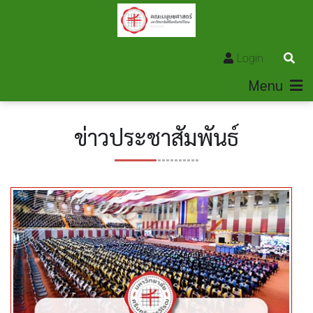
Login
Menu
ข่าวประชาสัมพันธ์