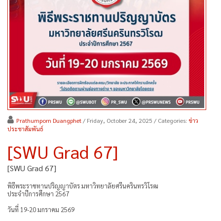
Prathumporn Duangphet
/ Friday, October 24, 2025
/ Categories:
ข่าว
ประชาสัมพันธ์
[SWU Grad 67]
[SWU Grad 67]
พิธีพระราชทานปริญญาบัตร มหาวิทยาลัยศรีนครินทรวิโรฒ
ประจำปีการศึกษา 2567
วันที่ 19-20 มกราคม 2569