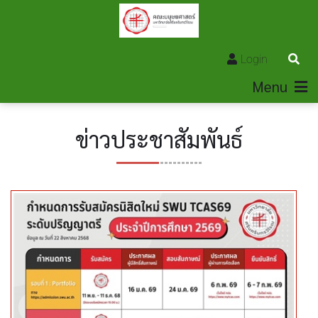
Login
Menu
ข่าวประชาสัมพันธ์