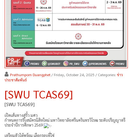
Prathumporn Duangphet
/ Friday, October 24, 2025
/ Categories:
ข่าว
ประชาสัมพันธ์
[SWU TCAS69]
[SWU TCAS69]
เปิดเส้นทางสู่รั้ว มศว
กำหนดการรับสมัครนิสิตใหม่ มหาวิทยาลัยศรีนครินทรวิโรฒ ระดับปริญญาตรี
ประจำปีการศึกษา 2569
เตรียมตัวให้พร้อม เลือกรอบที่ใช่